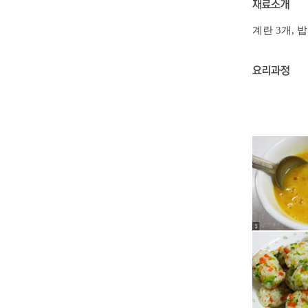
계란 3개, 