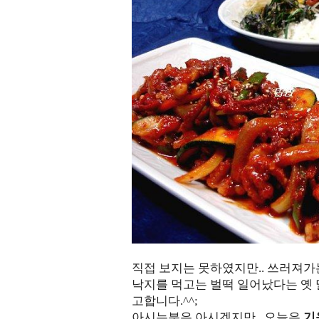
직접 보지는 못하였지만.. 쓰러져가
낙지를 먹고는 벌떡 일어났다는 옛 
고합니다.^^;
아시는분은 아시겠지만.. 오늘은
기