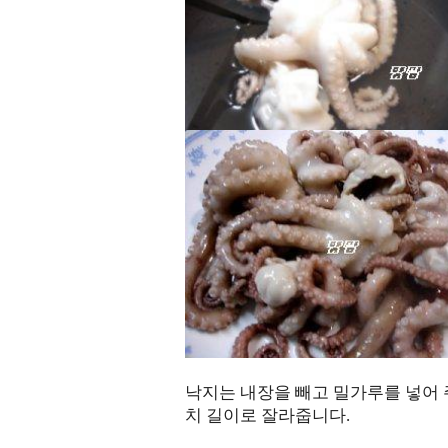
낙지는 내장을 빼고 밀가루를 넣어 
치 길이로 잘라줍니다.