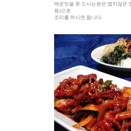
매운맛을 못 드시는분은 맵지않은 
용)으로
조리를 하시면 됩니다.