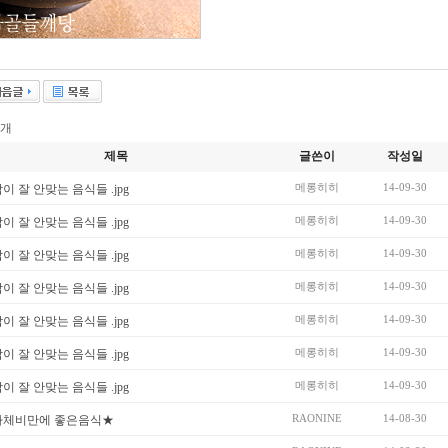
개
제목
글쓴이
작성일
메롱히히
14-09-30
이 잘 안맞는 음식들 .jpg
메롱히히
14-09-30
이 잘 안맞는 음식들 .jpg
메롱히히
14-09-30
이 잘 안맞는 음식들 .jpg
메롱히히
14-09-30
이 잘 안맞는 음식들 .jpg
메롱히히
14-09-30
이 잘 안맞는 음식들 .jpg
메롱히히
14-09-30
이 잘 안맞는 음식들 .jpg
메롱히히
14-09-30
이 잘 안맞는 음식들 .jpg
RAONINE
14-08-30
하체비만에 좋은음식★