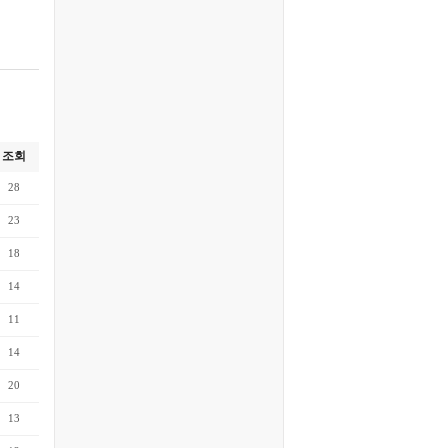
조회
28
23
18
14
11
14
20
13